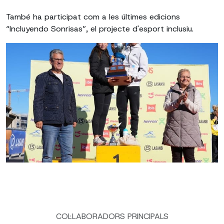
També ha participat com a les últimes edicions
“Incluyendo Sonrisas”, el projecte d'esport inclusiu.
COL·LABORADORS PRINCIPALS