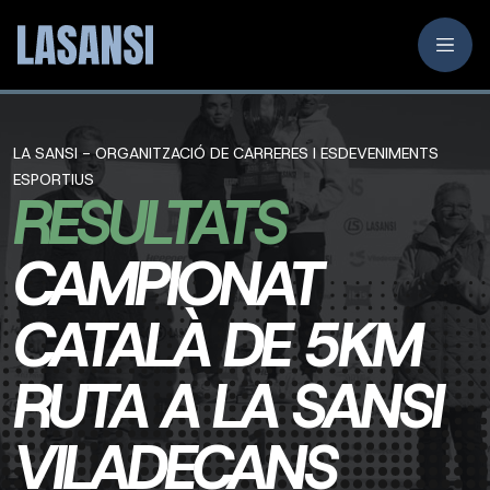
LA SANSI - ORGANITZACIÓ DE CARRERES I ESDEVENIMENTS
ESPORTIUS
RESULTATS
CAMPIONAT
CATALÀ DE 5KM
RUTA A LA SANSI
VILADECANS