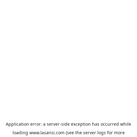
Application error: a
server
-side exception has occurred while
loading
www.lasansi.com
(see the
server logs
for more