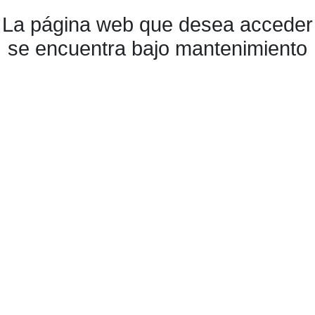
La página web que desea acceder
se encuentra bajo mantenimiento