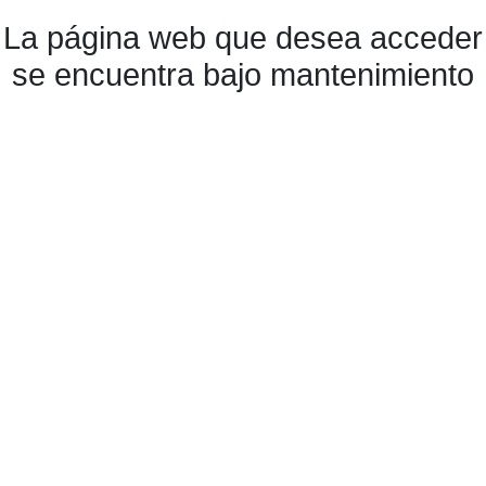
La página web que desea acceder
se encuentra bajo mantenimiento