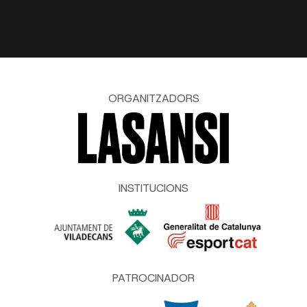
ORGANITZADORS
INSTITUCIONS
PATROCINADOR