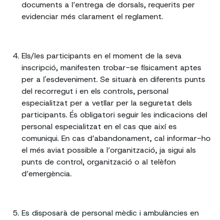
documents a l’entrega de dorsals, requerits per
evidenciar més clarament el reglament.
Els/les participants en el moment de la seva
inscripció, manifesten trobar-se físicament aptes
per a l'esdeveniment. Se situarà en diferents punts
del recorregut i en els controls, personal
especialitzat per a vetllar per la seguretat dels
participants. És obligatori seguir les indicacions del
personal especialitzat en el cas que així es
comuniqui. En cas d’abandonament, cal informar-ho
el més aviat possible a l’organització, ja sigui als
punts de control, organització o al telèfon
d’emergència.
Es disposarà de personal mèdic i ambulàncies en