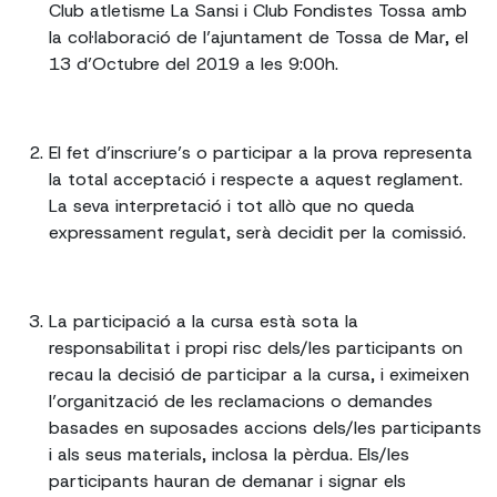
Club atletisme La Sansi i Club Fondistes Tossa amb
la col·laboració de l’ajuntament de Tossa de Mar, el
13 d’Octubre del 2019 a les 9:00h.
El fet d’inscriure’s o participar a la prova representa
la total acceptació i respecte a aquest reglament.
La seva interpretació i tot allò que no queda
expressament regulat, serà decidit per la comissió.
La participació a la cursa està sota la
responsabilitat i propi risc dels/les participants on
recau la decisió de participar a la cursa, i eximeixen
l’organització de les reclamacions o demandes
basades en suposades accions dels/les participants
i als seus materials, inclosa la pèrdua. Els/les
participants hauran de demanar i signar els