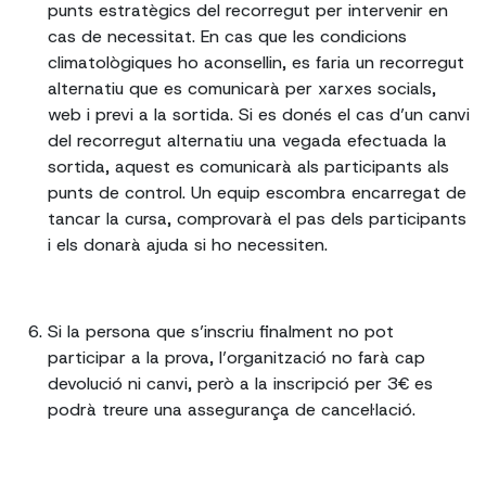
punts estratègics del recorregut per intervenir en
cas de necessitat. En cas que les condicions
climatològiques ho aconsellin, es faria un recorregut
alternatiu que es comunicarà per xarxes socials,
web i previ a la sortida. Si es donés el cas d’un canvi
del recorregut alternatiu una vegada efectuada la
sortida, aquest es comunicarà als participants als
punts de control. Un equip escombra encarregat de
tancar la cursa, comprovarà el pas dels participants
i els donarà ajuda si ho necessiten.
Si la persona que s’inscriu finalment no pot
participar a la prova, l’organització no farà cap
devolució ni canvi, però a la inscripció per 3€ es
podrà treure una assegurança de cancel·lació.