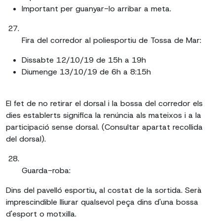
Important per guanyar-lo arribar a meta.
Fira del corredor al poliesportiu de Tossa de Mar:
Dissabte 12/10/19 de 15h a 19h
Diumenge 13/10/19 de 6h a 8:15h
El fet de no retirar el dorsal i la bossa del corredor els
dies establerts significa la renúncia als mateixos i a la
participació sense dorsal. (Consultar apartat recollida
del dorsal).
Guarda-roba:
Dins del pavelló esportiu, al costat de la sortida. Serà
imprescindible lliurar qualsevol peça dins d'una bossa
d'esport o motxilla.