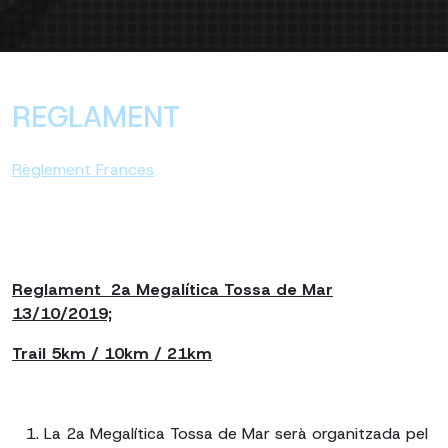
REGLAMENT
Règlement Frances
Reglament 2a Megalítica Tossa de Mar
13/10/2019;
Trail 5km / 10km / 21km
La 2a Megalítica Tossa de Mar serà organitzada pel