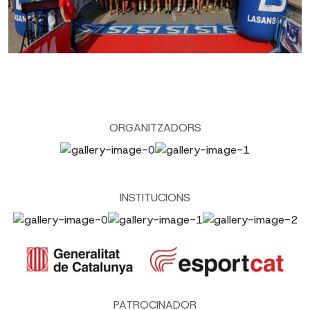
ORGANITZADORS
INSTITUCIONS
PATROCINADOR