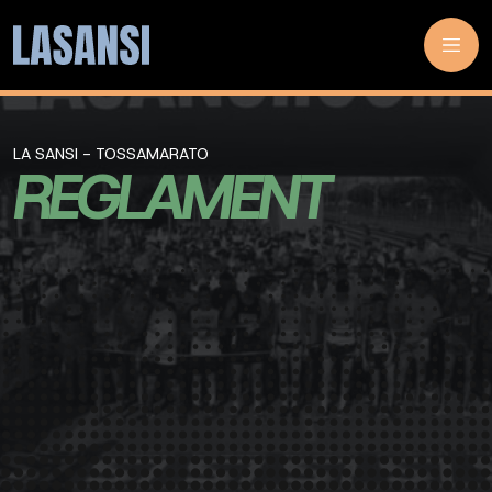
LA SANSI - TOSSAMARATO
REGLAMENT