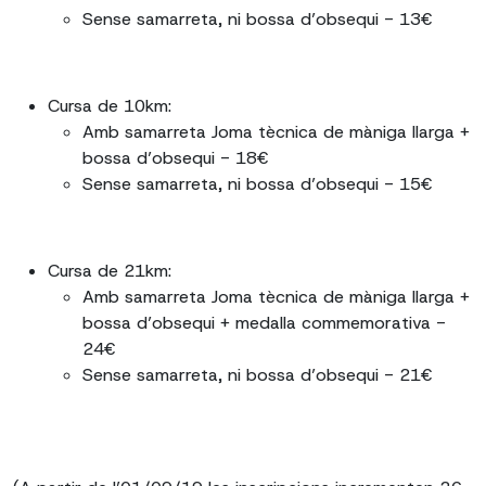
Sense samarreta, ni bossa d’obsequi - 13€
Cursa de 10km:
Amb samarreta Joma tècnica de màniga llarga +
bossa d’obsequi - 18€
Sense samarreta, ni bossa d’obsequi - 15€
Cursa de 21km:
Amb samarreta Joma tècnica de màniga llarga +
bossa d’obsequi + medalla commemorativa -
24€
Sense samarreta, ni bossa d’obsequi - 21€