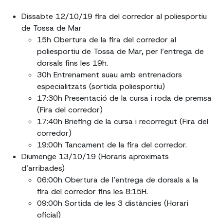
Dissabte 12/10/19 fira del corredor al poliesportiu
de Tossa de Mar
15h Obertura de la fira del corredor al
poliesportiu de Tossa de Mar, per l’entrega de
dorsals fins les 19h.
30h Entrenament suau amb entrenadors
especialitzats (sortida poliesportiu)
17:30h Presentació de la cursa i roda de premsa
(Fira del corredor)
17:40h Briefing de la cursa i recorregut (Fira del
corredor)
19:00h Tancament de la fira del corredor.
Diumenge 13/10/19 (Horaris aproximats
d’arribades)
06:00h Obertura de l’entrega de dorsals a la
fira del corredor fins les 8:15H.
09:00h Sortida de les 3 distàncies (Horari
oficial)