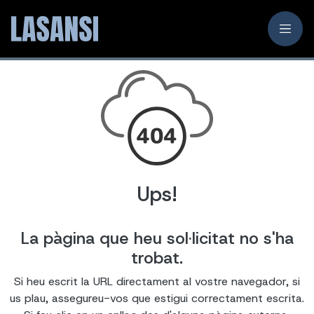
Ups!
La pàgina que heu sol·licitat no s'ha
trobat.
Si heu escrit la URL directament al vostre navegador, si
us plau, assegureu-vos que estigui correctament escrita.