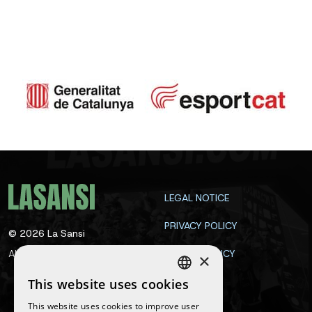
LEGAL NOTICE
PRIVACY POLICY
©
2026
La Sansi
All rights reserved
COOKIE POLICY
×
CONTACT
This website uses cookies
SPANISH
This website uses cookies to improve user
ENGLISH