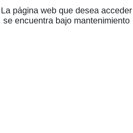
La página web que desea acceder
se encuentra bajo mantenimiento