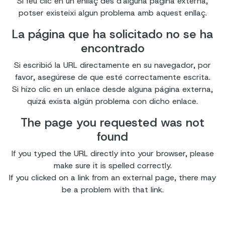
Si feu clic en un enllaç des d'alguna pàgina externa,
potser existeixi algun problema amb aquest enllaç.
La página que ha solicitado no se ha
encontrado
Si escribió la URL directamente en su navegador, por
favor, asegúrese de que esté correctamente escrita.
Si hizo clic en un enlace desde alguna página externa,
quizá exista algún problema con dicho enlace.
The page you requested was not
found
If you typed the URL directly into your browser, please
make sure it is spelled correctly.
If you clicked on a link from an external page, there may
be a problem with that link.