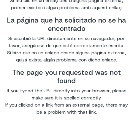
Si feu clic en un enllaç des d'alguna pàgina externa,
potser existeixi algun problema amb aquest enllaç.
La página que ha solicitado no se ha
encontrado
Si escribió la URL directamente en su navegador, por
favor, asegúrese de que esté correctamente escrita.
Si hizo clic en un enlace desde alguna página externa,
quizá exista algún problema con dicho enlace.
The page you requested was not
found
If you typed the URL directly into your browser, please
make sure it is spelled correctly.
If you clicked on a link from an external page, there may
be a problem with that link.