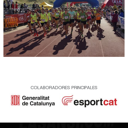
COLABORADORES PRINCIPALES