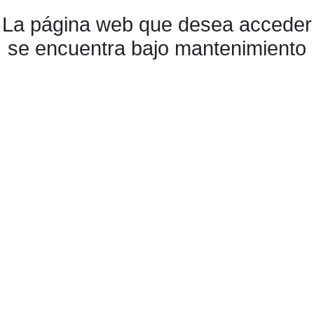
La página web que desea acceder
se encuentra bajo mantenimiento