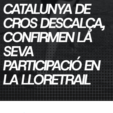
CATALUNYA DE
CROS DESCALÇA,
CONFIRMEN LA
SEVA
PARTICIPACIÓ EN
LA LLORETRAIL