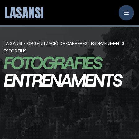
LA SANSI - ORGANITZACIÓ DE CARRERES I ESDEVENIMENTS
ESPORTIUS
FOTOGRAFIES
ENTRENAMENTS