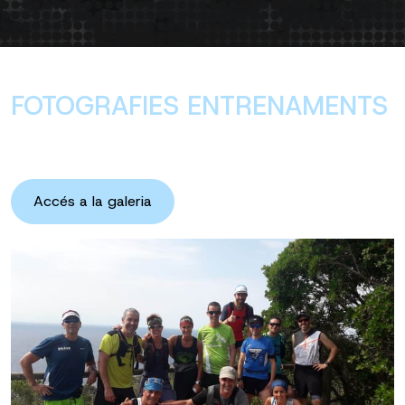
FOTOGRAFIES ENTRENAMENTS
Accés a la galeria