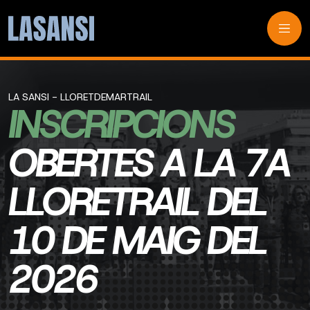
LA SANSI - LLORETDEMARTRAIL
INSCRIPCIONS
OBERTES A LA 7A
LLORETRAIL DEL
10 DE MAIG DEL
2026