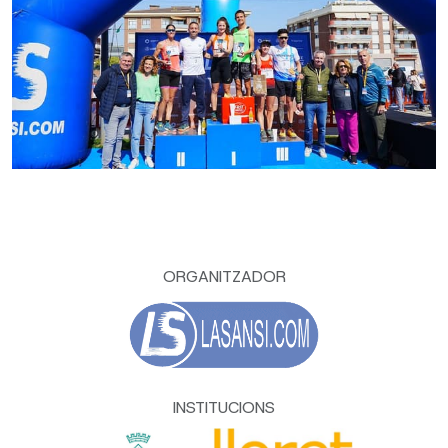
ORGANITZADOR
INSTITUCIONS