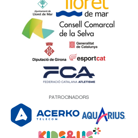
PATROCINADORS