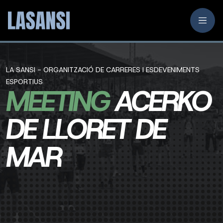
LA SANSI - ORGANITZACIÓ DE CARRERES I ESDEVENIMENTS
ESPORTIUS
MEETING
ACERKO
DE LLORET DE
MAR