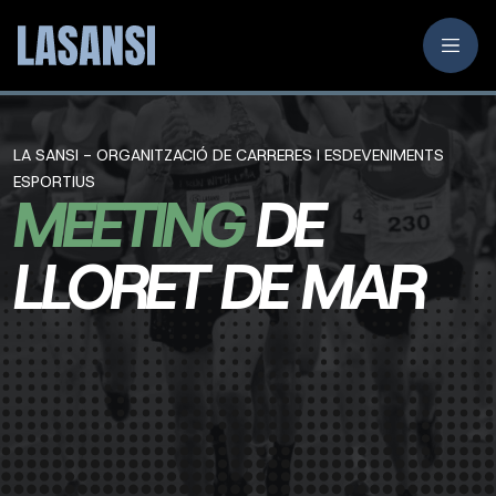
LA SANSI - ORGANITZACIÓ DE CARRERES I ESDEVENIMENTS
ESPORTIUS
MEETING
DE
LLORET DE MAR