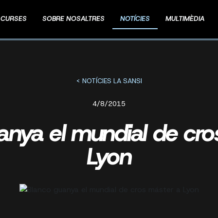
CURSES
SOBRE NOSALTRES
NOTÍCIES
MULTIMÈDIA
< NOTÍCIES LA SANSI
4/8/2015
anya el mundial de cro
Lyon