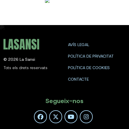
AVÍS LEGAL
POLÍTICA DE PRIVACITAT
©
2026
La Sansi
Tots els drets reservats
POLÍTICA DE COOKIES
CONTACTE
Segueix-nos