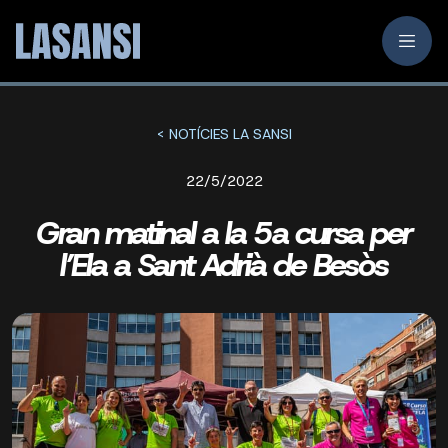
< NOTÍCIES LA SANSI
22/5/2022
Gran matinal a la 5a cursa per
l’Ela a Sant Adrià de Besòs