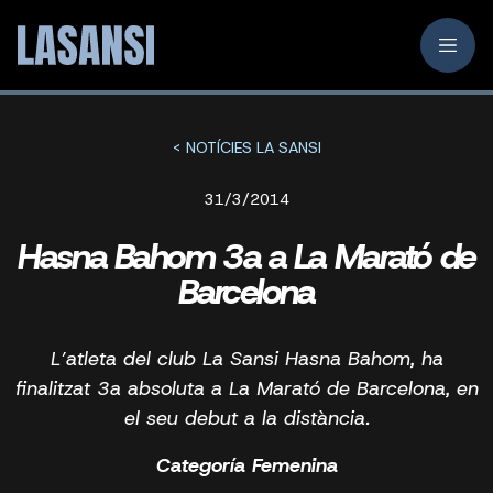
< NOTÍCIES LA SANSI
31/3/2014
Hasna Bahom 3a a La Marató de
Barcelona
L’atleta del club La Sansi Hasna Bahom, ha
finalitzat 3a absoluta a La Marató de Barcelona, en
el seu debut a la distància.
Categoría Femenina