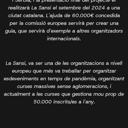
realitzarà La Sansi el setembre del 2024 a una
ciutat catalana. L'ajuda de 60.000€ concedida
per la comissió europea servirà per crear una
guia, que servirà d'exemple a altres organitzadors
internacionals.
La Sansi, va ser una de les organitzacions a nivell
europeu que més va treballar per organitzar
esdeveniments en temps de pandèmia, organitzant
curses massives sense aglomeracions, i
actualment a les curses que gestiona mou prop de
50.000 inscrits/es a l'any.