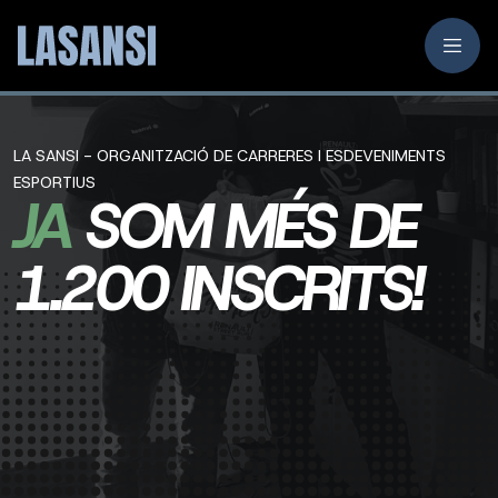
LA SANSI - ORGANITZACIÓ DE CARRERES I ESDEVENIMENTS
ESPORTIUS
JA
SOM MÉS DE
1.200 INSCRITS!