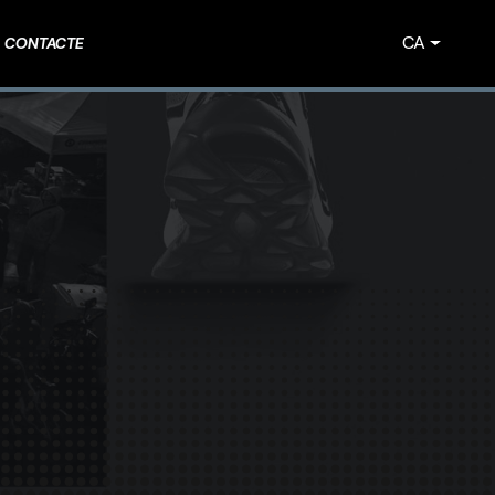
CA
CONTACTE