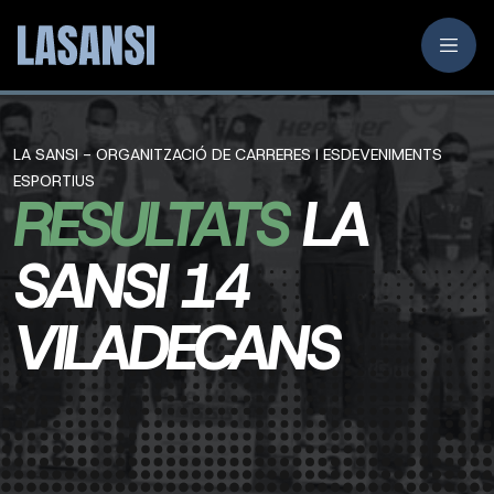
LA SANSI - ORGANITZACIÓ DE CARRERES I ESDEVENIMENTS
ESPORTIUS
RESULTATS
LA
SANSI 14
VILADECANS