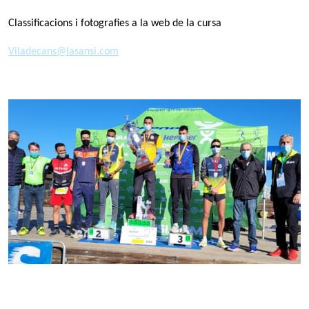
Classificacions i fotografies a la web de la cursa
Viladecans@lasansi.com