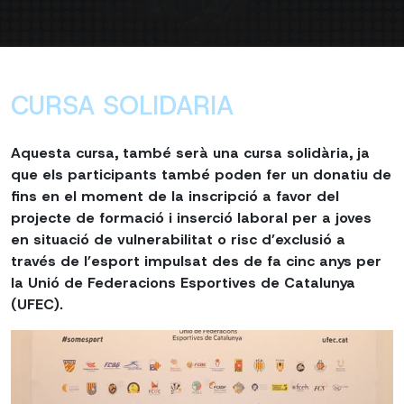
CURSA SOLIDARIA
Aquesta cursa,
també serà una cursa solidària, ja
que els participants també poden fer un donatiu de
fins en el moment de la inscripció a favor del
projecte de formació i inserció laboral per a joves
en situació de vulnerabilitat o risc d’exclusió a
través de l’esport impulsat des de fa cinc anys per
la Unió de Federacions Esportives de Catalunya
(UFEC).