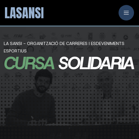
LA SANSI - ORGANITZACIÓ DE CARRERES I ESDEVENIMENTS
ESPORTIUS
CURSA
SOLIDARIA