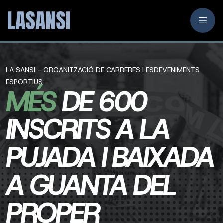
LA SANSI - ORGANITZACIÓ DE CARRERES I ESDEVENIMENTS
ESPORTIUS
MÉS
DE 600
INSCRITS A LA
PUJADA I BAIXADA
A GUANTA DEL
PROPER