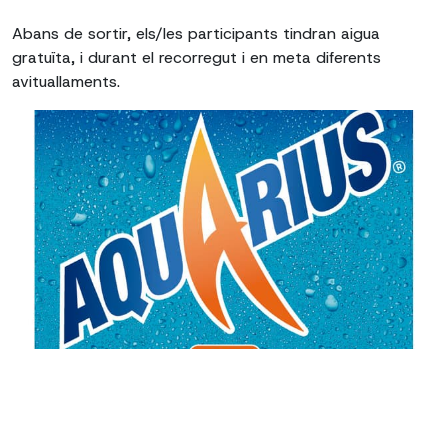
Abans de sortir, els/les participants tindran aigua
gratuïta, i durant el recorregut i en meta diferents
avituallaments.