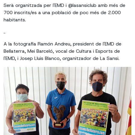
Serà organitzada per l'EMD i @lasansiclub amb més de
700 inscrits/es a una població de poc més de 2.000
habitants.
..
A la fotografia Ramón Andreu, president de l'EMD de
Bellaterra, Mei Barceló, vocal de Cultura i Esports de
l'EMD, i Josep Lluis Blanco, organitzador de La Sansi.