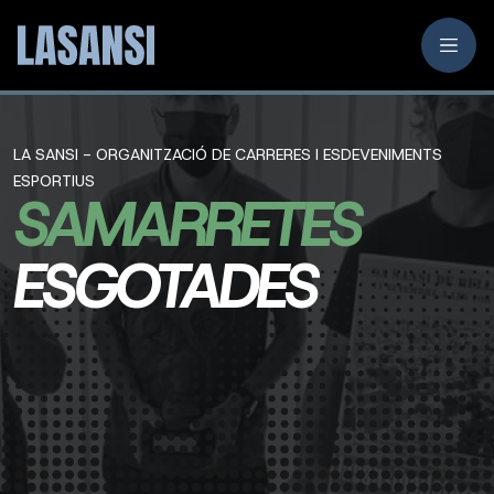
LA SANSI - ORGANITZACIÓ DE CARRERES I ESDEVENIMENTS
ESPORTIUS
SAMARRETES
ESGOTADES