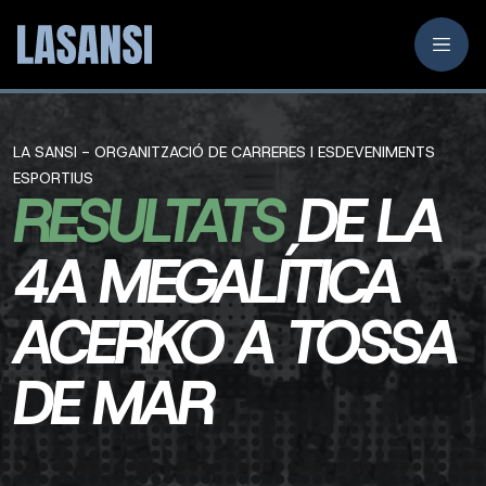
LA SANSI - ORGANITZACIÓ DE CARRERES I ESDEVENIMENTS
ESPORTIUS
RESULTATS
DE LA
4A MEGALÍTICA
ACERKO A TOSSA
DE MAR