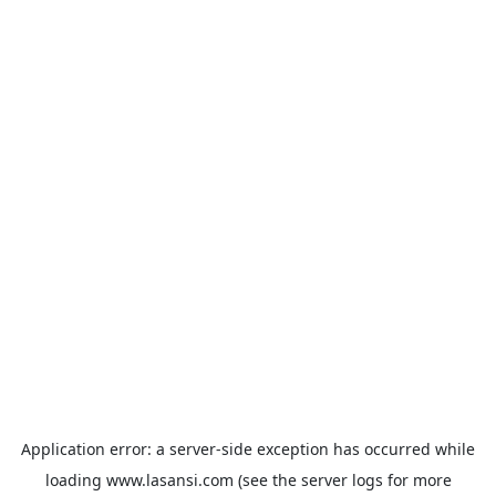
Application error: a
server
-side exception has occurred while
loading
www.lasansi.com
(see the
server logs
for more