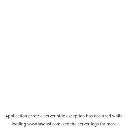
Application error: a
server
-side exception has occurred while
loading
www.lasansi.com
(see the
server logs
for more