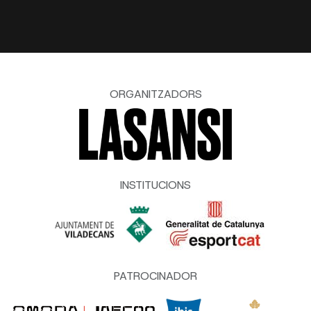
ORGANITZADORS
INSTITUCIONS
PATROCINADOR