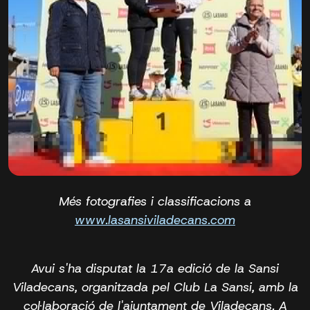
Més fotografies i classificacions a
www.lasansiviladecans.com
Avui s'ha disputat la 17a edició de la Sansi
Viladecans, organitzada pel Club La Sansi, amb la
col·laboració de l'ajuntament de Viladecans. A