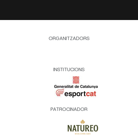
ORGANITZADORS
INSTITUCIONS
PATROCINADOR