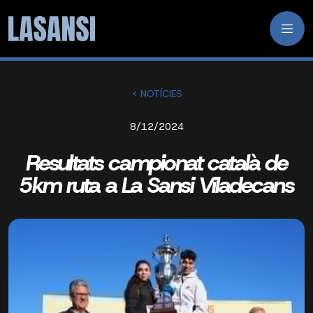
< NOTÍCIES
8/12/2024
Resultats campionat català de
5km ruta a La Sansi Viladecans