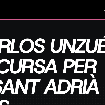
RLOS UNZU
CURSA PER
 SANT ADRIÀ