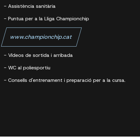
- Assistència sanitària
- Puntua per a la Lliga Championchip
www.championchip.cat
- Vídeos de sortida i arribada
- WC al poliesportiu
- Consells d'entrenament i preparació per a la cursa.