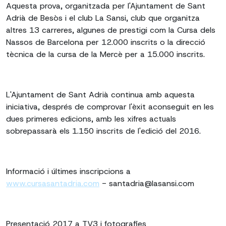
Aquesta prova, organitzada per l'Ajuntament de Sant
Adrià de Besòs i el club La Sansi, club que organitza
altres 13 carreres, algunes de prestigi com la Cursa dels
Nassos de Barcelona per 12.000 inscrits o la direcció
tècnica de la cursa de la Mercè per a 15.000 inscrits.
L'Ajuntament de Sant Adrià continua amb aquesta
iniciativa, després de comprovar l'èxit aconseguit en les
dues primeres edicions, amb les xifres actuals
sobrepassarà els 1.150 inscrits de l'edició del 2016.
Informació i últimes inscripcions a
www.cursasantadria.com
- santadria@lasansi.com
Presentació 2017 a TV3 i fotografies