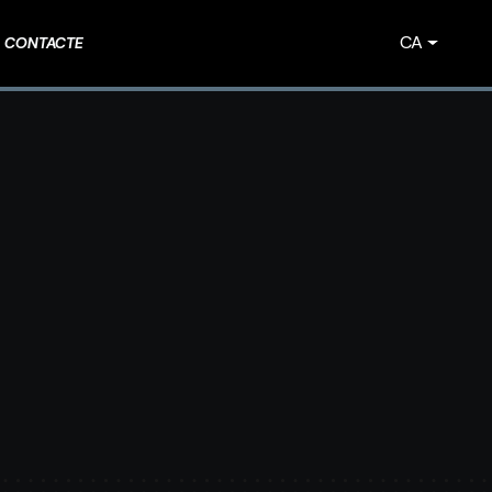
CA
CONTACTE