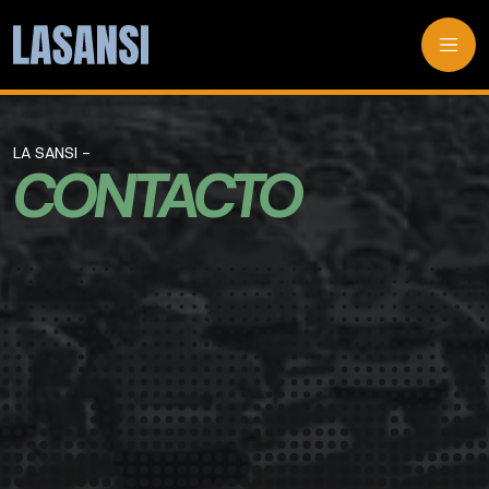
LA SANSI -
CONTACTO