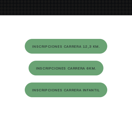
INSCRIPCIONES CARRERA 12,3 KM.
INSCRIPCIONES CARRERA 6KM.
INSCRIPCIONES CARRERA INFANTIL