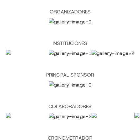
ORGANIZADORES
INSTITUCIONES
PRINCIPAL SPONSOR
COLABORADORES
CRONOMETRADOR