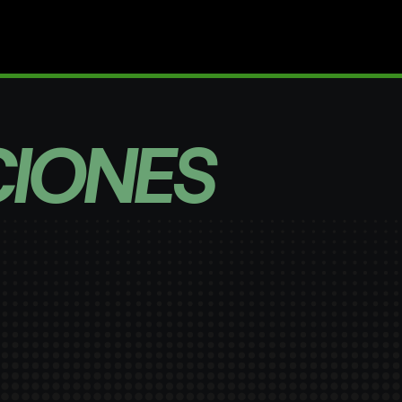
CIONES