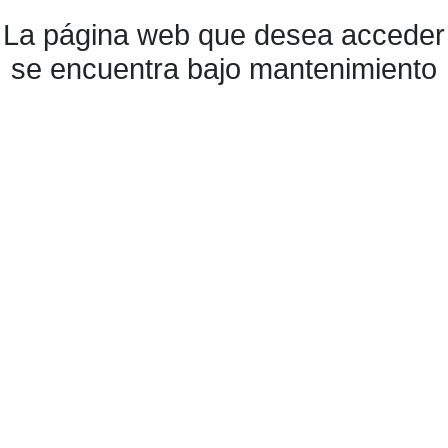
La página web que desea acceder
se encuentra bajo mantenimiento