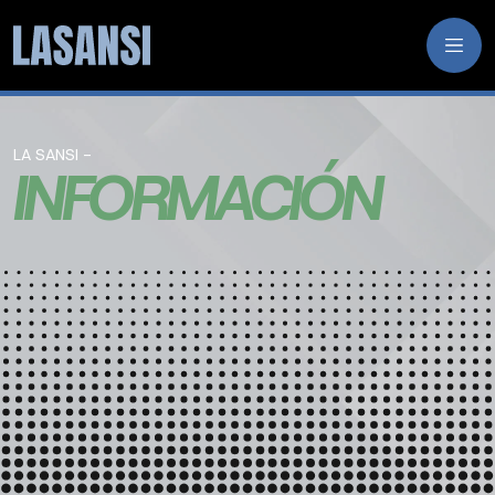
LA SANSI -
INFORMACIÓN