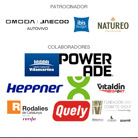
PATROCINADOR
COLABORADORES