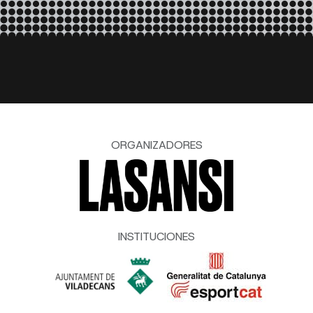
ORGANIZADORES
INSTITUCIONES