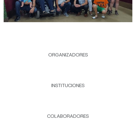
ORGANIZADORES
INSTITUCIONES
COLABORADORES