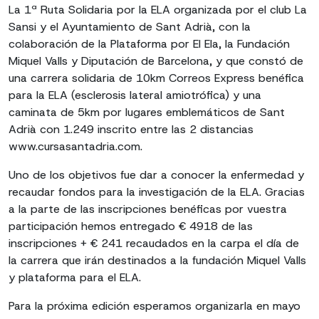
La 1ª Ruta Solidaria por la ELA organizada por el club La
Sansi y el Ayuntamiento de Sant Adrià, con la
colaboración de la Plataforma por El Ela, la Fundación
Miquel Valls y Diputación de Barcelona, ​​y que constó de
una carrera solidaria de 10km Correos Express benéfica
para la ELA (esclerosis lateral amiotrófica) y una
caminata de 5km por lugares emblemáticos de Sant
Adrià con 1.249 inscrito entre las 2 distancias
www.cursasantadria.com.
Uno de los objetivos fue dar a conocer la enfermedad y
recaudar fondos para la investigación de la ELA. Gracias
a la parte de las inscripciones benéficas por vuestra
participación hemos entregado € 4918 de las
inscripciones + € 241 recaudados en la carpa el día de
la carrera que irán destinados a la fundación Miquel Valls
y plataforma para el ELA.
Para la próxima edición esperamos organizarla en mayo