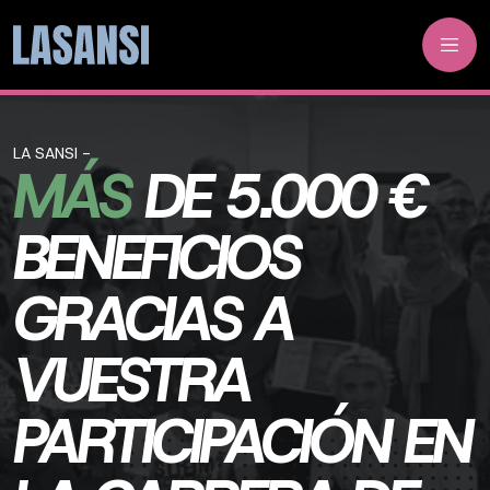
LA SANSI -
MÁS
DE 5.000 €
BENEFICIOS
GRACIAS A
VUESTRA
PARTICIPACIÓN EN