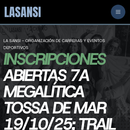
LA SANSI - ORGANIZACIÓN DE CARRERAS Y EVENTOS
DEPORTIVOS
INSCRIPCIONES
ABIERTAS 7A
MEGALÍTICA
TOSSA DE MAR
19/10/25; TRAIL