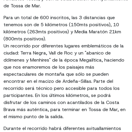
de Tossa de Mar.
Para un total de 600 inscritos, las 3 distancias que
tenemos son de 5 kilómetros (150mts positivos), 10
kilómetros (263mts positivos) y Media Maratón 21km
(800mts positivos).
Un recorrido por diferentes lugares emblemáticos de la
ciudad: Terra Negra, Vall de Roc y un "abanico de
dólmenes y Menhires" de la época Megalítica, haciendo
que nos enamoremos de los paisajes más
espectaculares de montaña que sólo se pueden
encontrar en el macizo de Ardeña-Sillas. Parte del
recorrido será técnico pero accesible para todos los
participantes. En los últimos kilómetros, se podrá
disfrutar de los caminos con acantilados de la Costa
Brava más auténtica, para terminar en Tossa de Mar, en
el mismo punto de la salida.
Durante el recorrido habrá diferentes avituallamientos