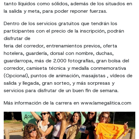
tanto líquidos como sólidos, además de los situados en
la salida y meta, para poder reponer fuerzas.
Dentro de los servicios gratuitos que tendrán los
participantes con el precio de la inscripción, podrán
disfrutar de
feria del corredor, entrenamientos previos, oferta
hotelera, guardería, dorsal con nombre, duchas,
guardarropa, más de 2.000 fotografías, gran bolsa del
corredor, camiseta técnica y medalla conmemorativa
(Opcional), puntos de animación, masajistas , vídeos de
salida y llegada, gran sorteo, y más sorpresas y
servicios para disfrutar de un buen fin de semana.
Más información de la carrera en www.lamegalitica.com