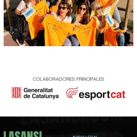
COLABORADORES PRINCIPALES