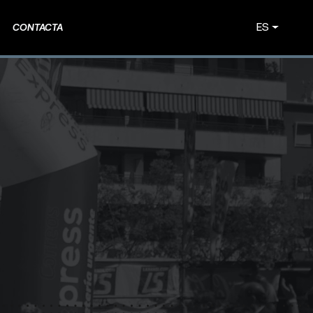
ES
CONTACTA