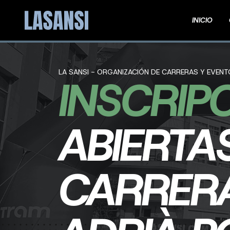
INICIO
LA SANSI - ORGANIZACIÓN DE CARRERAS Y EVEN
INSCRIP
ABIERTA
CARRERA