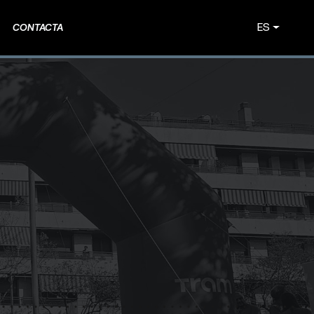
ES
CONTACTA