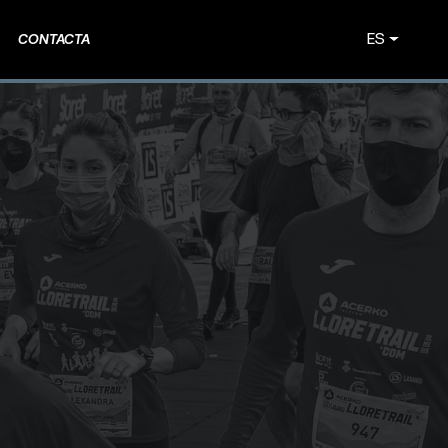
ES
CONTACTA