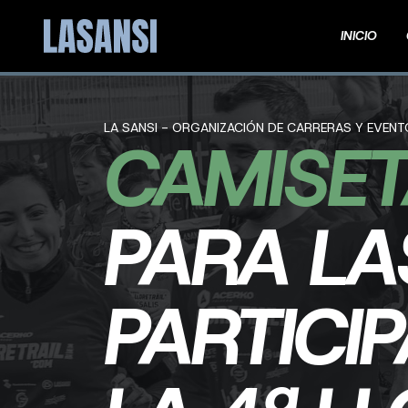
INICIO
LA SANSI - ORGANIZACIÓN DE CARRERAS Y EVEN
CAMISE
PARA LA
PARTICI