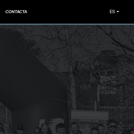
ES
CONTACTA