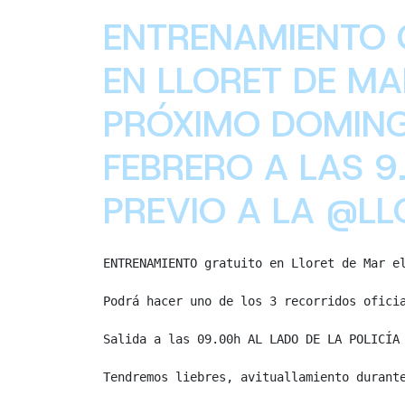
ENTRENAMIENTO 
EN LLORET DE MA
PRÓXIMO DOMING
FEBRERO A LAS 9
PREVIO A LA @LL
ENTRENAMIENTO gratuito en Lloret de Mar el
Podrá hacer uno de los 3 recorridos oficia
Salida a las 09.00h AL LADO DE LA POLICÍA 
Tendremos liebres, avituallamiento durante