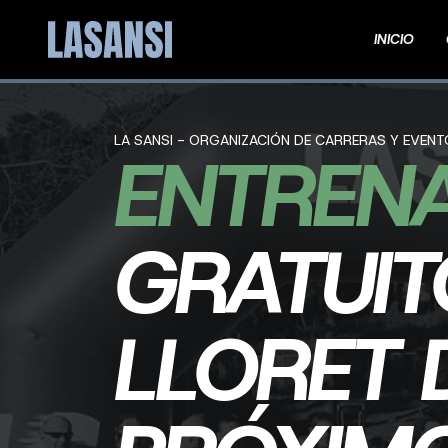
INICIO
LA SANSI - ORGANIZACIÓN DE CARRERAS Y EVEN
ENTREN
GRATUIT
LLORET 