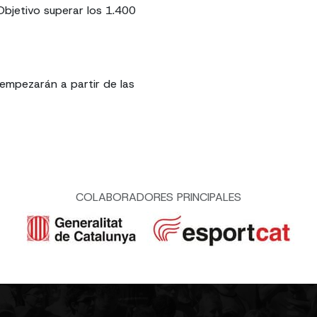
 Objetivo superar los 1.400
 empezarán a partir de las
COLABORADORES PRINCIPALES