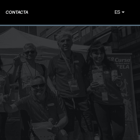
ES
CONTACTA