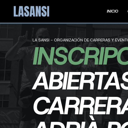
INICIO
LA SANSI - ORGANIZACIÓN DE CARRERAS Y EVEN
INSCRIP
ABIERTA
CARRERA